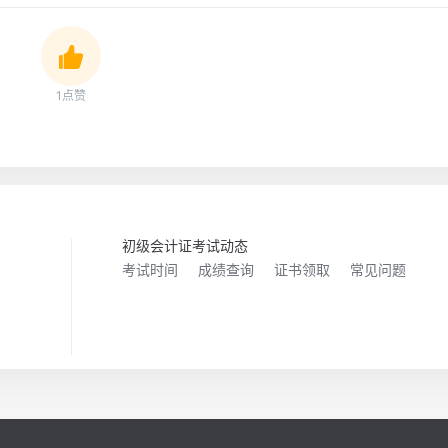
1点赞
初级会计证考试动态
考试时间
成绩查询
证书领取
常见问题