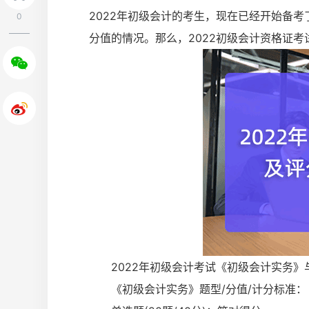
2022年初级会计的考生，现在已经开始备考
0
分值的情况。那么，2022初级会计资格证考
2022年初级会计考试《初级会计实务》
《初级会计实务》题型/分值/计分标准：