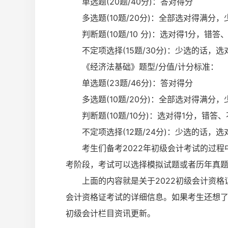
单选题(20题/40分)：答对得分
多选题(10题/20分)：全部选对得满分，
判断题(10题/10 分)：选对得1分，错答
不定项选择(15题/30分)：少选的话，选
《经济法基础》题型/分值/计分标准：
单选题(23题/46分)：答对得分
多选题(10题/20分)：全部选对得满分，
判断题(10题/10分)：选对得1分，错答
不定项选择(12题/24分)：少选的话，
考生们备考2022年初级会计考试的过程
考阶段，考试可以选择模拟试题或者历年真题
上面的内容就是关于2022初级会计资格证
会计资格证考试的详细信息。如果考生还想了
初级会计栏目资讯更新。