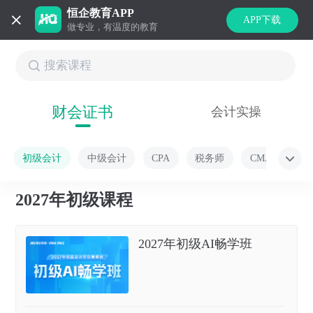
恒企教育APP
APP下载
做专业，有温度的教育
财会证书
会计实操
初级会计
中级会计
CPA
税务师
CMA
2027年初级课程
2027年初级AI畅学班