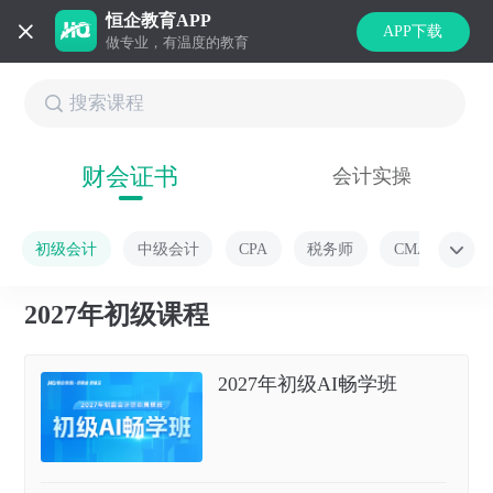
恒企教育APP
APP下载
做专业，有温度的教育
财会证书
会计实操
初级会计
中级会计
CPA
税务师
CMA
2027年初级课程
2027年初级AI畅学班