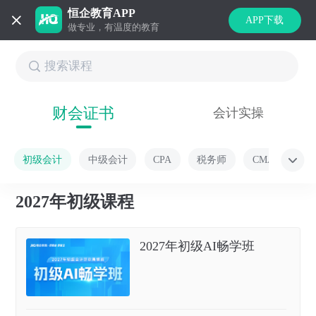
恒企教育APP
APP下载
做专业，有温度的教育
财会证书
会计实操
初级会计
中级会计
CPA
税务师
CMA
2027年初级课程
2027年初级AI畅学班