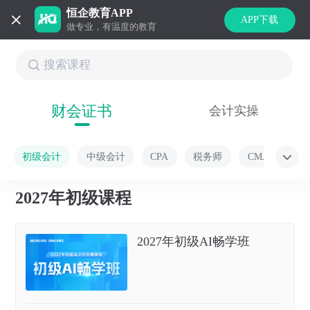
恒企教育APP
APP下载
做专业，有温度的教育
财会证书
会计实操
初级会计
中级会计
CPA
税务师
CMA
2027年初级课程
2027年初级AI畅学班