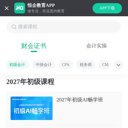
恒企教育APP
APP下载
做专业，有温度的教育
财会证书
会计实操
初级会计
中级会计
CPA
税务师
CMA
2027年初级课程
2027年初级AI畅学班