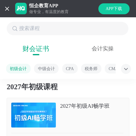
恒企教育APP
APP下载
做专业，有温度的教育
财会证书
会计实操
初级会计
中级会计
CPA
税务师
CMA
2027年初级课程
2027年初级AI畅学班