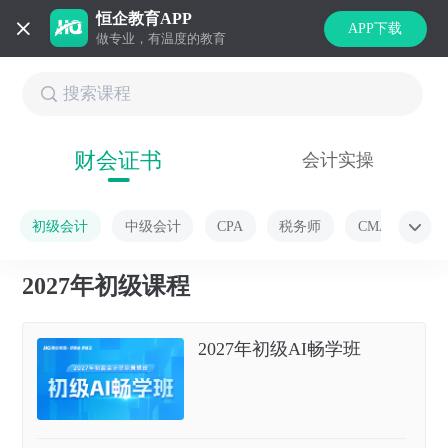
恒企教育APP
APP下载
做专业，有温度的教育
财会证书
会计实操
初级会计
中级会计
CPA
税务师
CMA
2027年初级课程
2027年初级AI畅学班