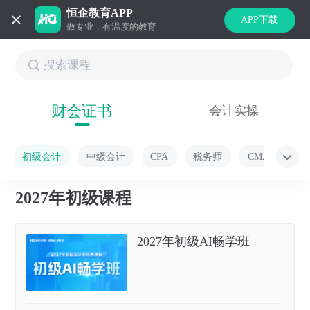
恒企教育APP
APP下载
做专业，有温度的教育
财会证书
会计实操
初级会计
中级会计
CPA
税务师
CMA
2027年初级课程
2027年初级AI畅学班