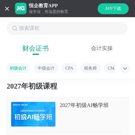
恒企教育APP
APP下载
做专业，有温度的教育
财会证书
会计实操
初级会计
中级会计
CPA
税务师
CMA
2027年初级课程
2027年初级AI畅学班