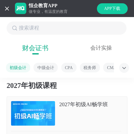
恒企教育APP
APP下载
做专业，有温度的教育
财会证书
会计实操
初级会计
中级会计
CPA
税务师
CMA
2027年初级课程
2027年初级AI畅学班