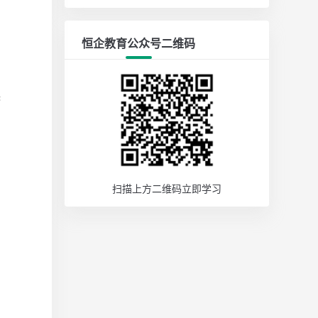
恒企教育公众号二维码
课
扫描上方二维码立即学习