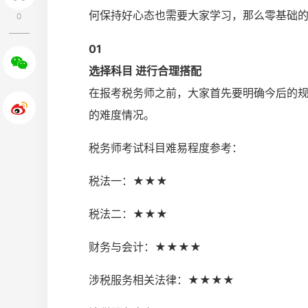
何保持好心态也需要大家学习，那么零基础
0
0
1
选择科目 进行合理搭配
在报考税务师之前，大家首先要明确今后的
的难度情况。
税务师考试科目难易程度参考：
税法一：★★★
税法二：★★★
财务与会计：★★★★
涉税服务相关法律：★★★★