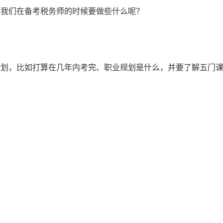
的我们在备考税务师的时候要做些什么呢？
规划，比如打算在几年内考完、职业规划是什么，并要了解五门