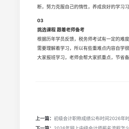
断，努力克服自己的惰性，养成良好的学习
0
3
挑选课程 跟着老师备考
根据历年学员反馈，税务师考试有一定的难
需要理解着学习，所以有些重难点内容自学
大家报班学习，老师会帮大家抓重点，节省
上一篇：
初级会计职称成绩公布时间2026年
下一篇：
2026年网上中级会计师报名流程怎