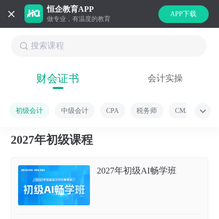
恒企教育APP
APP下载
做专业，有温度的教育
财会证书
会计实操
初级会计
中级会计
CPA
税务师
CMA
2027年初级课程
2027年初级AI畅学班