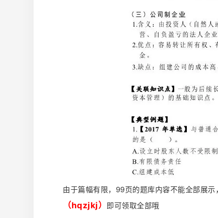
由于篇幅有限，99页的题库内容不能全部展示
（hqzjkj）
即可领取全部哦