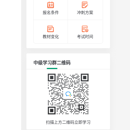
报名条件
冲刺方案
教材变化
考试时间
中级学习群二维码
扫描上方二维码立即学习