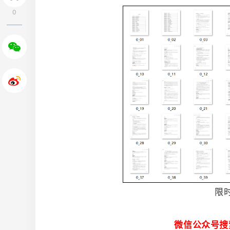
0
限
微信公众号搜索