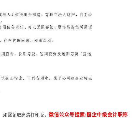
微信公众号搜索:恒企中级会计职称
，如需领取高清打印版，