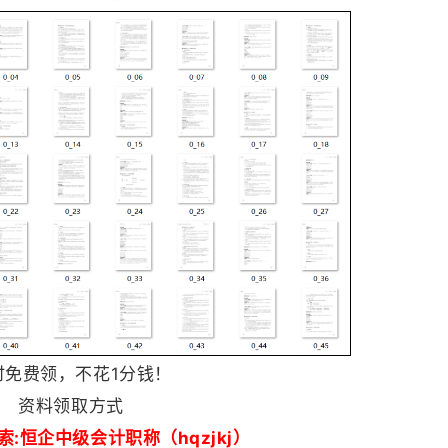
时免费领，不花1分钱！
资料领取方式
:恒企中级会计职称（hqzjkj）