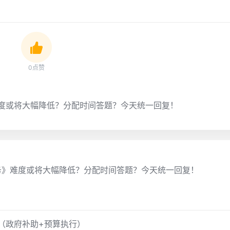
0点赞
度或将大幅降低？分配时间答题？今天统一回复！
务》难度或将大幅降低？分配时间答题？今天统一回复！
练（政府补助+预算执行）