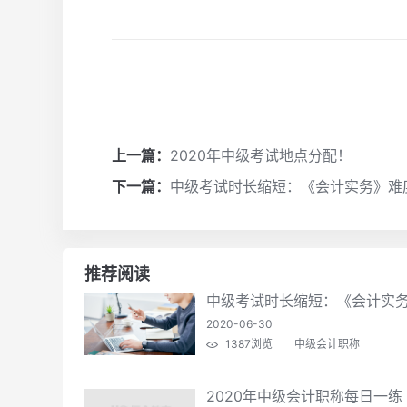
上一篇：
2020年中级考试地点分配！
下一篇：
中级考试时长缩短：《会计实务》难
推荐阅读
中级考试时长缩短：《会计实
2020-06-30
1387浏览
中级会计职称
2020年中级会计职称每日一