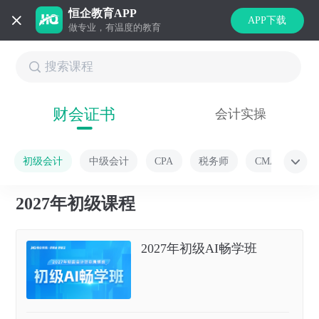
恒企教育APP
APP下载
做专业，有温度的教育
财会证书
会计实操
初级会计
中级会计
CPA
税务师
CMA
2027年初级课程
2027年初级AI畅学班