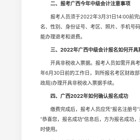
二、报考广西今年中级会计注意事项
报考人员须于2022年3月31日14:
名、性别、身份证号、考区、照片、手机号码
能办理退考和退费。
三、2022年广西中级会计报名如何开具
开具非税收入票据。报考人员如需开具考
年6月30日前的工作日，到所报名考区财政
政局)办理开具非税收入票据手续。
四、广西2022年如何确认报名成功
缴费完成后，报考人员应凭“报名注册号
“恭喜您，报名成功”信息后，方为报名成功
时使用。