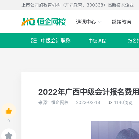
上市公司的教育机构（开元教育：300338）高新技术企业
选课中心
继续教育
中级会计职称
中级课程
报名

2022年广西中级会计报名费
来源：恒企网校
2022-02-18
1140浏览
0