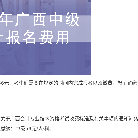
目56元，考生们需要在规定的时间内完成报名以及缴费，想了解缴
关于广西会计专业技术资格考试收费标准及有关事项的通知》(
缴纳：中级56元/人·科。