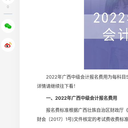
0
2022年广西中级会计报名费用为每科
详情请继续往下看！
一、2022年广西中级会计报名费用
报名费标准根据广西壮族自治区财政厅《
财会〔2017〕1号)文件核定的考试费收费标准