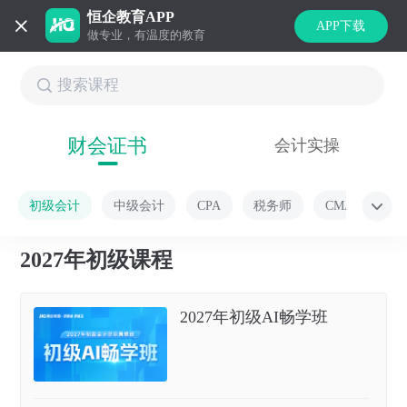
恒企教育APP
APP下载
做专业，有温度的教育
财会证书
会计实操
初级会计
中级会计
CPA
税务师
CMA
2027年初级课程
2027年初级AI畅学班