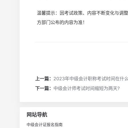
温馨提示：因考试政策、内容不断变化与调
方部门公布的内容为准！
上一篇：
2023年中级会计职称考试时间在什
下一篇：
中级会计师考试时间缩短为两天?
网站导航
中级会计证报名指南