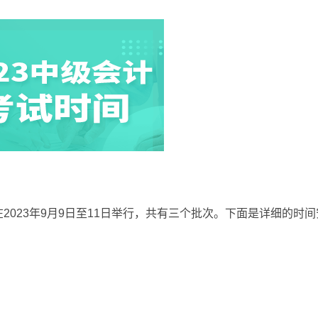
2023年9月9日至11日举行，共有三个批次。下面是详细的时间