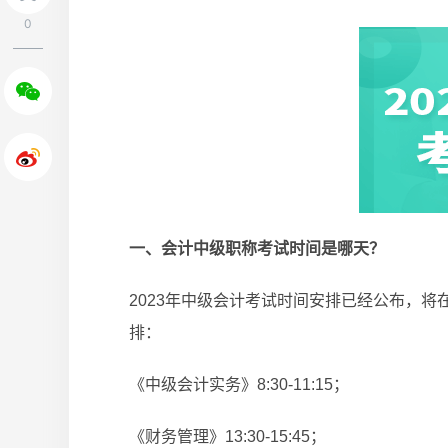
0
一、会计中级职称考试时间是哪天？
2023年中级会计考试时间安排已经公布，将在
排：
《中级会计实务》8:30-11:15；
《财务管理》13:30-15:45；