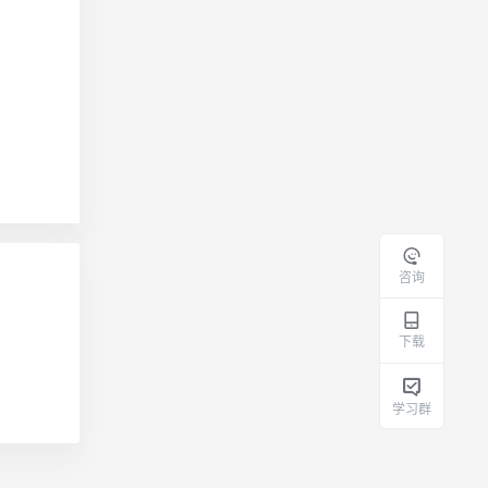
咨询
下载
学习群