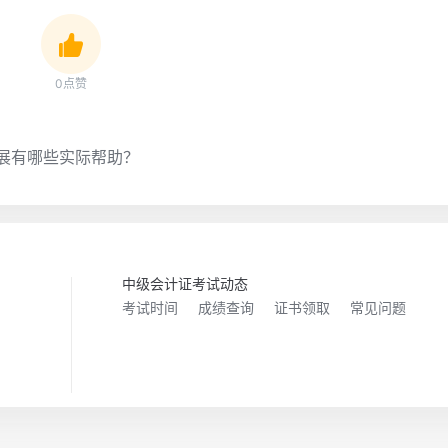
0点赞
？
展有哪些实际帮助？
中级会计证考试动态
考试时间
成绩查询
证书领取
常见问题