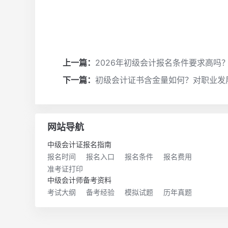
上一篇：
2026年初级会计报名条件要求高吗
下一篇：
初级会计证书含金量如何？对职业发
网站导航
中级会计证报名指南
报名时间
报名入口
报名条件
报名费用
准考证打印
中级会计师备考资料
考试大纲
备考经验
模拟试题
历年真题