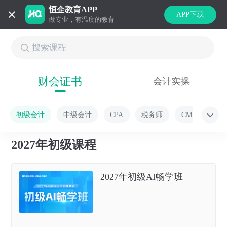
恒企教育APP
APP下载
做专业，有温度的教育
财会证书
会计实操
初级会计
中级会计
CPA
税务师
CMA
2027年初级课程
2027年初级AI畅学班