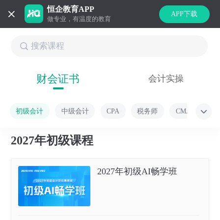
恒企教育APP
APP下载
做专业，有温度的教育
财会证书
会计实操
初级会计
中级会计
CPA
税务师
CMA
2027年初级课程
2027年初级AI畅学班